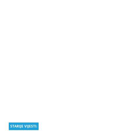
STARIJE VIJESTI: