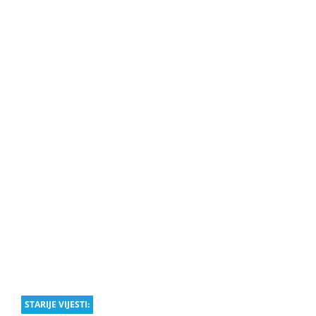
STARIJE VIJESTI: