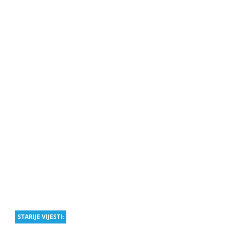
STARIJE VIJESTI: