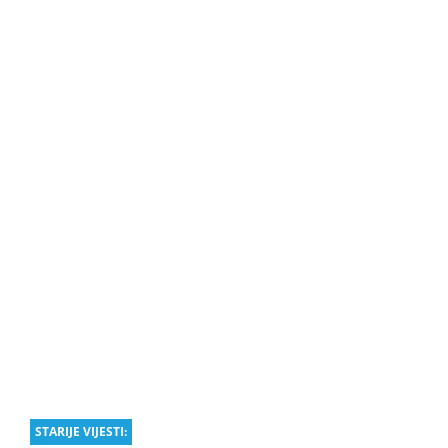
STARIJE VIJESTI: