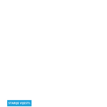
STARIJE VIJESTI: