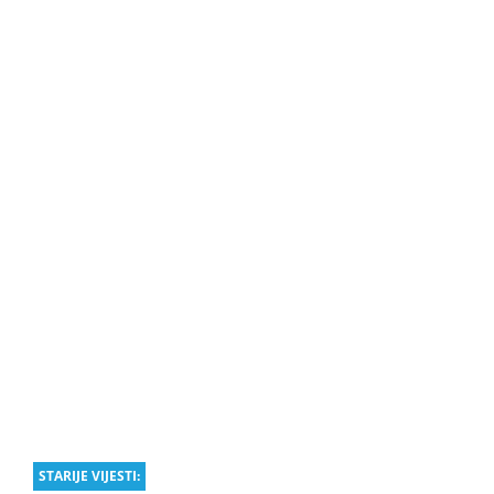
STARIJE VIJESTI: