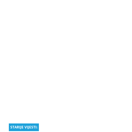
STARIJE VIJESTI: