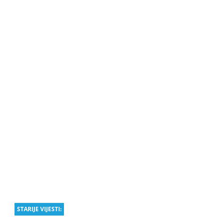
STARIJE VIJESTI: