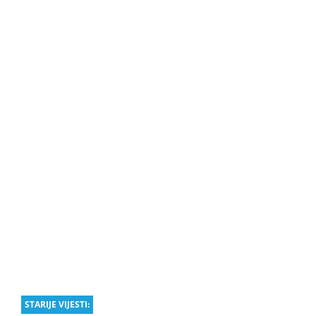
STARIJE VIJESTI: