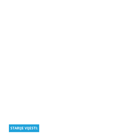
STARIJE VIJESTI: