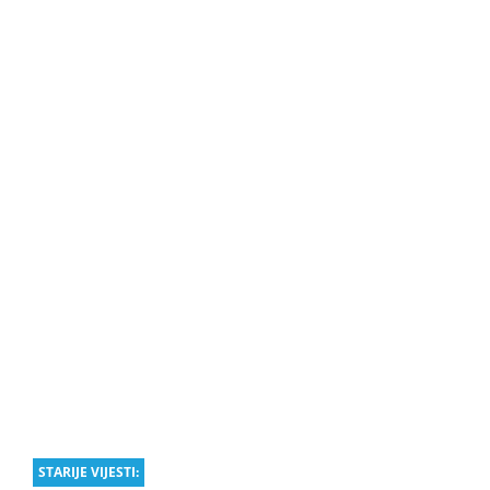
STARIJE VIJESTI: