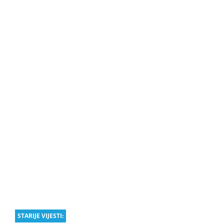
STARIJE VIJESTI: