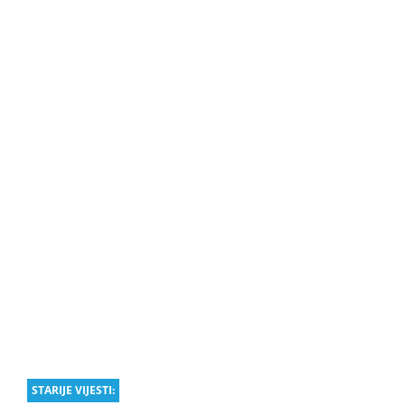
STARIJE VIJESTI: