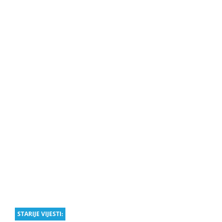
STARIJE VIJESTI: