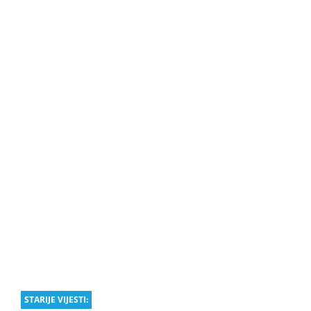
STARIJE VIJESTI: