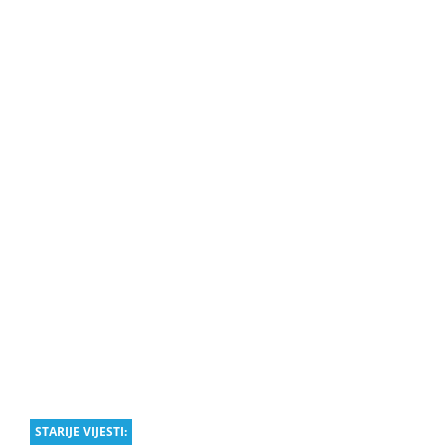
STARIJE VIJESTI: