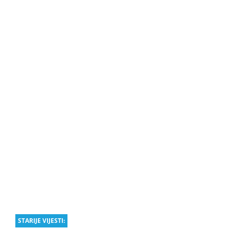
STARIJE VIJESTI: