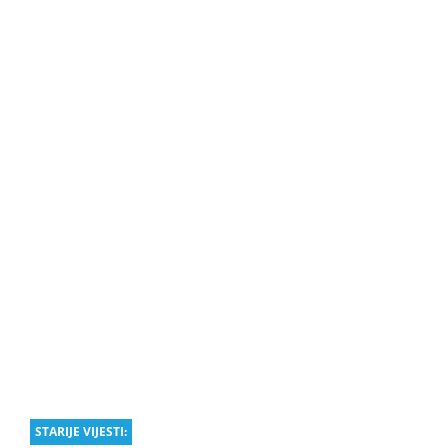
STARIJE VIJESTI: