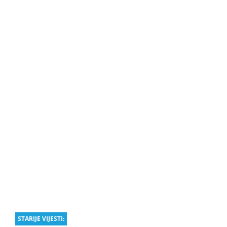
STARIJE VIJESTI: