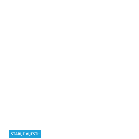
STARIJE VIJESTI: