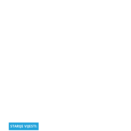
STARIJE VIJESTI: