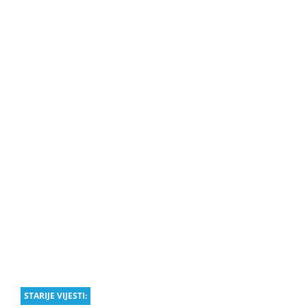
STARIJE VIJESTI: