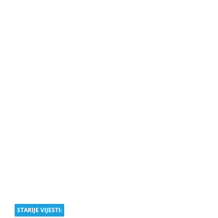
STARIJE VIJESTI: