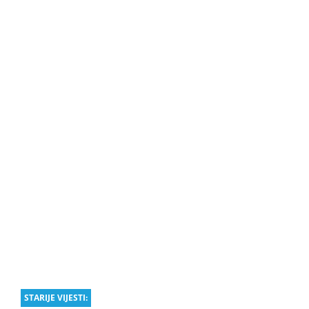
STARIJE VIJESTI: