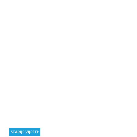
STARIJE VIJESTI: