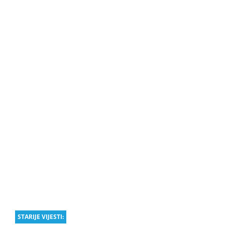
STARIJE VIJESTI: