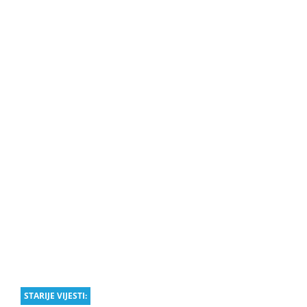
STARIJE VIJESTI: