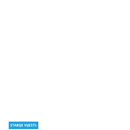
STARIJE VIJESTI: