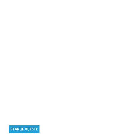
STARIJE VIJESTI: