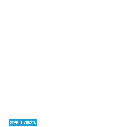
STARIJE VIJESTI: